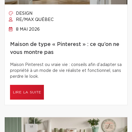
DESIGN
RE/MAX QUÉBEC
8 MAI 2026
Maison de type « Pinterest » : ce qu’on ne
vous montre pas
Maison Pinterest ou vraie vie : conseils afin d’adapter sa
propriété à un mode de vie réaliste et fonctionnel, sans
perdre le look.
LIRE LA SUITE