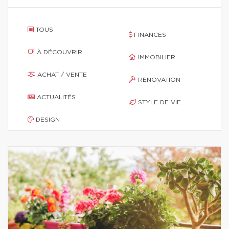
TOUS
FINANCES
À DÉCOUVRIR
IMMOBILIER
ACHAT / VENTE
RÉNOVATION
ACTUALITÉS
STYLE DE VIE
DESIGN