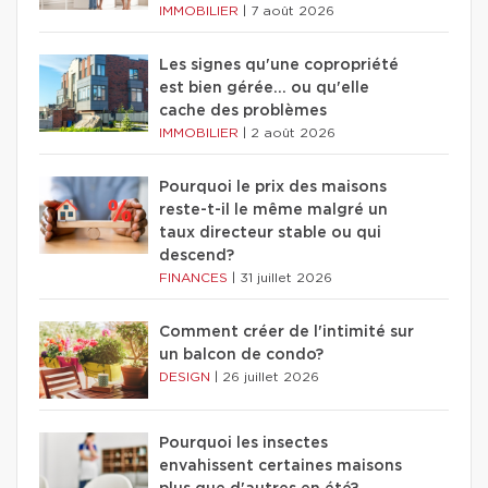
IMMOBILIER
|
7 août 2026
Les signes qu'une copropriété
est bien gérée… ou qu'elle
cache des problèmes
IMMOBILIER
|
2 août 2026
Pourquoi le prix des maisons
reste-t-il le même malgré un
taux directeur stable ou qui
descend?
FINANCES
|
31 juillet 2026
Comment créer de l'intimité sur
un balcon de condo?
DESIGN
|
26 juillet 2026
Pourquoi les insectes
envahissent certaines maisons