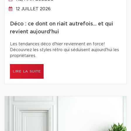
12 JUILLET 2026
Déco : ce dont on riait autrefois... et qui
revient aujourd'hui
Les tendances déco d'hier reviennent en force!
Découvrez les styles rétro qui séduisent aujourd'hui les
propriétaires.
LIRE LA SUITE