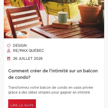
DESIGN
RE/MAX QUÉBEC
26 JUILLET 2026
Comment créer de l'intimité sur un balcon
de condo?
Transformez votre balcon de condo en oasis privée
grâce à des idées simples pour gagner en intimité.
LIRE LA SUITE