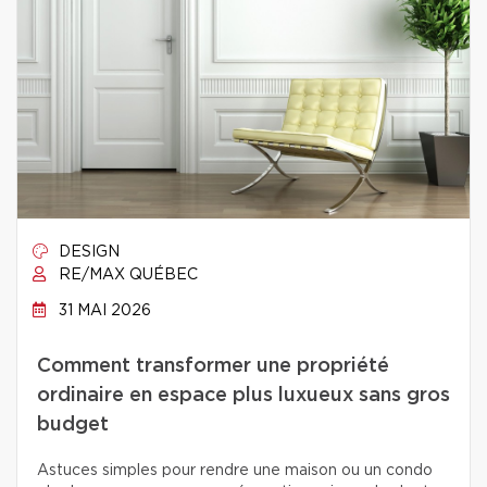
DESIGN
RE/MAX QUÉBEC
31 MAI 2026
Comment transformer une propriété
ordinaire en espace plus luxueux sans gros
budget
Astuces simples pour rendre une maison ou un condo