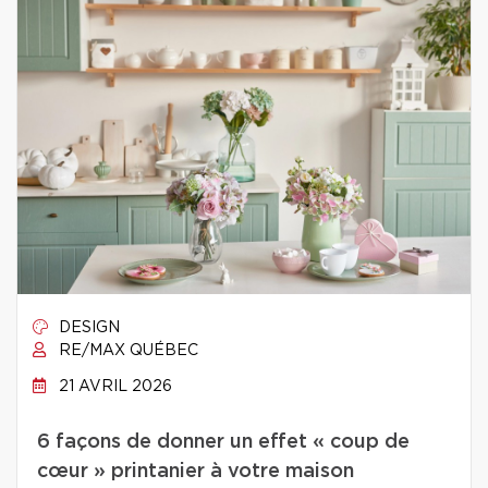
DESIGN
RE/MAX QUÉBEC
21 AVRIL 2026
6 façons de donner un effet « coup de
cœur » printanier à votre maison