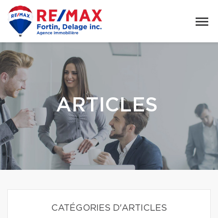
ARTICLES
CATÉGORIES D'ARTICLES